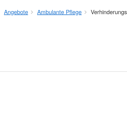
Angebote
Ambulante Pflege
Verhinderungs