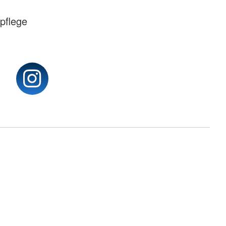
pflege