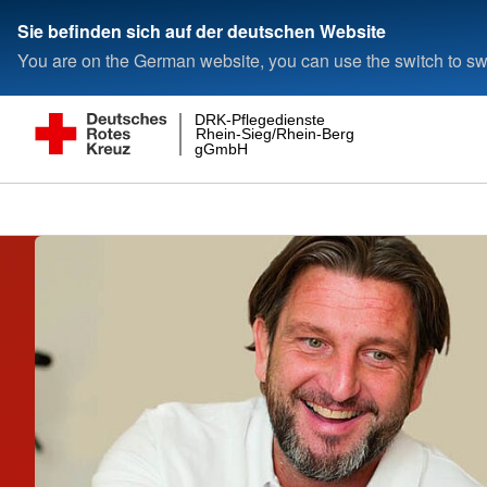
Sie befinden sich auf der deutschen Website
You are on the German website, you can use the switch to swi
DRK-Pflegedienste
Rhein-Sieg/Rhein-Berg
gGmbH