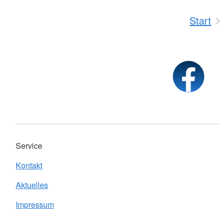
Start
Service
Kontakt
Aktuelles
Impressum