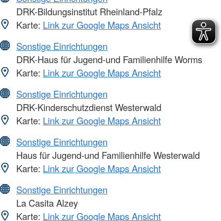
DRK-Bildungsinstitut Rheinland-Pfalz
Karte:
Link zur Google Maps Ansicht
Sonstige Einrichtungen
DRK-Haus für Jugend-und Familienhilfe Worms
Karte:
Link zur Google Maps Ansicht
Sonstige Einrichtungen
DRK-Kinderschutzdienst Westerwald
Karte:
Link zur Google Maps Ansicht
Sonstige Einrichtungen
Haus für Jugend-und Familienhilfe Westerwald
Karte:
Link zur Google Maps Ansicht
Sonstige Einrichtungen
La Casita Alzey
Karte:
Link zur Google Maps Ansicht