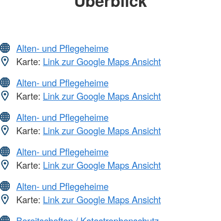
Überblick
Alten- und Pflegeheime
Karte:
Link zur Google Maps Ansicht
Alten- und Pflegeheime
Karte:
Link zur Google Maps Ansicht
Alten- und Pflegeheime
Karte:
Link zur Google Maps Ansicht
Alten- und Pflegeheime
Karte:
Link zur Google Maps Ansicht
Alten- und Pflegeheime
Karte:
Link zur Google Maps Ansicht
Bereitschaften / Katastrophenschutz