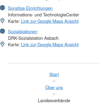
Sonstige Einrichtungen
Informations- und TechnologieCenter
Karte:
Link zur Google Maps Ansicht
Sozialstationen
DRK-Sozialstation Asbach
Karte:
Link zur Google Maps Ansicht
Start
Über uns
Landesverbände