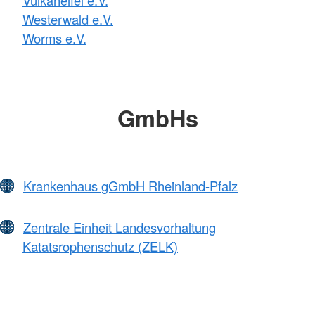
Westerwald e.V.
Worms e.V.
GmbHs
Krankenhaus gGmbH Rheinland-Pfalz
Zentrale Einheit Landesvorhaltung
Katatsrophenschutz (ZELK)