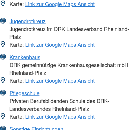
Karte:
Link zur Google Maps Ansicht
Jugendrotkreuz
Jugendrotkreuz im DRK Landesverband Rheinland-
Pfalz
Karte:
Link zur Google Maps Ansicht
Krankenhaus
DRK gemeinnützige Krankenhausgesellschaft mbH
Rheinland-Pfalz
Karte:
Link zur Google Maps Ansicht
Pflegeschule
Privaten Berufsbildenden Schule des DRK-
Landesverbandes Rheinland-Pfalz
Karte:
Link zur Google Maps Ansicht
Sonstige Einrichtungen