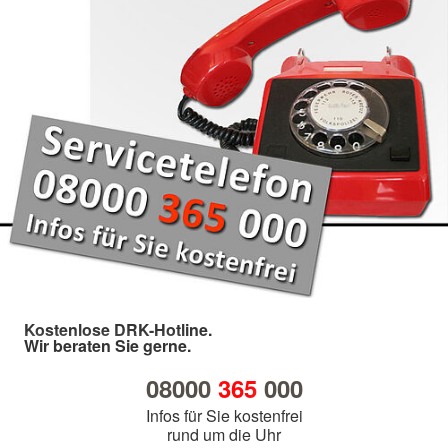
Kostenlose DRK-Hotline.
Wir beraten Sie gerne.
08000
365
000
Infos für Sie kostenfrei
rund um die Uhr