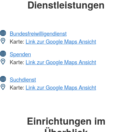
Dienstleistungen
Bundesfreiwilligendienst
Karte:
Link zur Google Maps Ansicht
Spenden
Karte:
Link zur Google Maps Ansicht
Suchdienst
Karte:
Link zur Google Maps Ansicht
Einrichtungen im