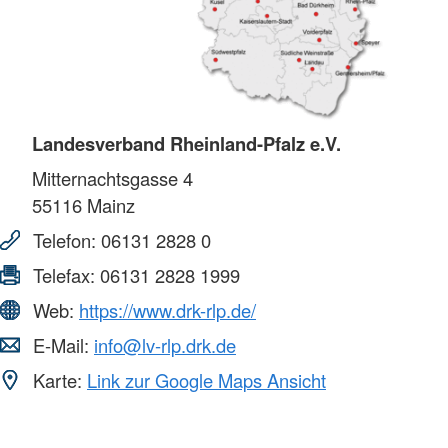
Landesverband Rheinland-Pfalz e.V.
Mitternachtsgasse 4
55116
Mainz
Telefon:
06131 2828 0
Telefax:
06131 2828 1999
Web:
https://www.drk-rlp.de/
E-Mail:
info@lv-rlp.drk.de
Karte:
Link zur Google Maps Ansicht