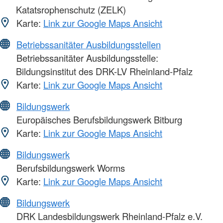
Katatsrophenschutz (ZELK)
Karte:
Link zur Google Maps Ansicht
Betriebssanitäter Ausbildungsstellen
Betriebssanitäter Ausbildungsstelle:
Bildungsinstitut des DRK-LV Rheinland-Pfalz
Karte:
Link zur Google Maps Ansicht
Bildungswerk
Europäisches Berufsbildungswerk Bitburg
Karte:
Link zur Google Maps Ansicht
Bildungswerk
Berufsbildungswerk Worms
Karte:
Link zur Google Maps Ansicht
Bildungswerk
DRK Landesbildungswerk Rheinland-Pfalz e.V.