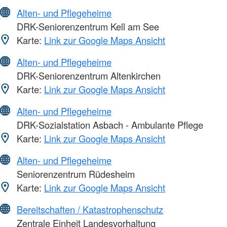
Alten- und Pflegeheime
DRK-Seniorenzentrum Kell am See
Karte:
Link zur Google Maps Ansicht
Alten- und Pflegeheime
DRK-Seniorenzentrum Altenkirchen
Karte:
Link zur Google Maps Ansicht
Alten- und Pflegeheime
DRK-Sozialstation Asbach - Ambulante Pflege
Karte:
Link zur Google Maps Ansicht
Alten- und Pflegeheime
Seniorenzentrum Rüdesheim
Karte:
Link zur Google Maps Ansicht
Bereitschaften / Katastrophenschutz
Zentrale Einheit Landesvorhaltung