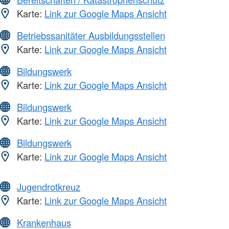
Karte:
Link zur Google Maps Ansicht
Betriebssanitäter Ausbildungsstellen
Karte:
Link zur Google Maps Ansicht
Bildungswerk
Karte:
Link zur Google Maps Ansicht
Bildungswerk
Karte:
Link zur Google Maps Ansicht
Bildungswerk
Karte:
Link zur Google Maps Ansicht
Jugendrotkreuz
Karte:
Link zur Google Maps Ansicht
Krankenhaus