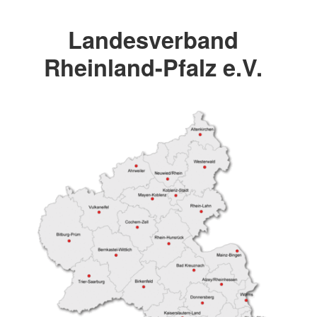
Landesverband
Rheinland-Pfalz e.V.