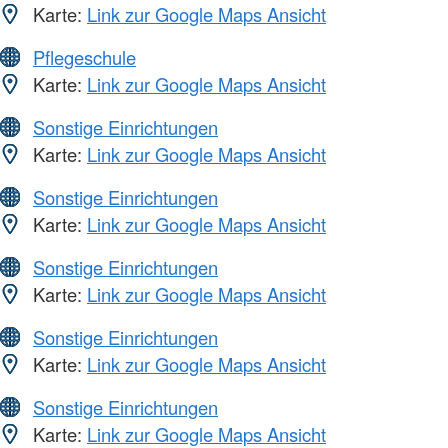
Karte:
Link zur Google Maps Ansicht
Pflegeschule
Karte:
Link zur Google Maps Ansicht
Sonstige Einrichtungen
Karte:
Link zur Google Maps Ansicht
Sonstige Einrichtungen
Karte:
Link zur Google Maps Ansicht
Sonstige Einrichtungen
Karte:
Link zur Google Maps Ansicht
Sonstige Einrichtungen
Karte:
Link zur Google Maps Ansicht
Sonstige Einrichtungen
Karte:
Link zur Google Maps Ansicht