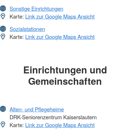
Sonstige Einrichtungen
Karte:
Link zur Google Maps Ansicht
Sozialstationen
Karte:
Link zur Google Maps Ansicht
Einrichtungen und
Gemeinschaften
Alten- und Pflegeheime
DRK-Seniorenzentrum Kaiserslautern
Karte:
Link zur Google Maps Ansicht