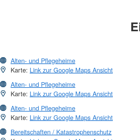
E
Alten- und Pflegeheime
Karte:
Link zur Google Maps Ansicht
Alten- und Pflegeheime
Karte:
Link zur Google Maps Ansicht
Alten- und Pflegeheime
Karte:
Link zur Google Maps Ansicht
Bereitschaften / Katastrophenschutz