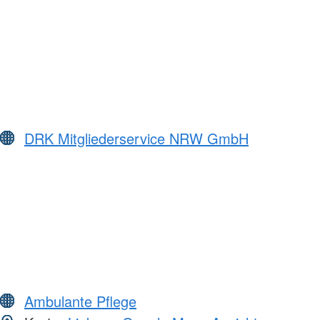
DRK Mitgliederservice NRW GmbH
Ambulante Pflege