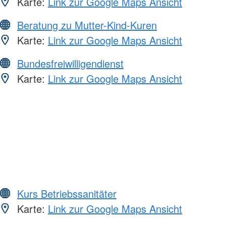
Karte:
Link zur Google Maps Ansicht
Beratung zu Mutter-Kind-Kuren
Karte:
Link zur Google Maps Ansicht
Bundesfreiwilligendienst
Karte:
Link zur Google Maps Ansicht
Kurs Betriebssanitäter
Karte:
Link zur Google Maps Ansicht