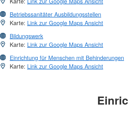
Karte:
Link zur Google Maps Ansicht
Betriebssanitäter Ausbildungsstellen
Karte:
Link zur Google Maps Ansicht
Bildungswerk
Karte:
Link zur Google Maps Ansicht
Einrichtung für Menschen mit Behinderungen
Karte:
Link zur Google Maps Ansicht
Einri