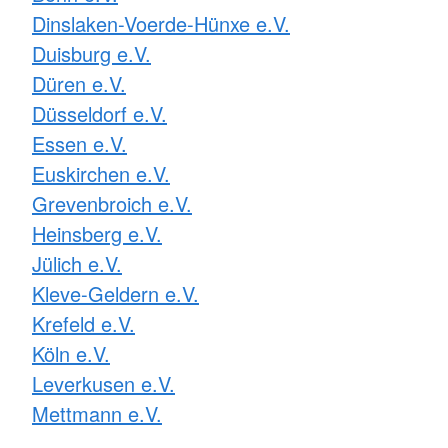
Dinslaken-Voerde-Hünxe e.V.
Duisburg e.V.
Düren e.V.
Düsseldorf e.V.
Essen e.V.
Euskirchen e.V.
Grevenbroich e.V.
Heinsberg e.V.
Jülich e.V.
Kleve-Geldern e.V.
Krefeld e.V.
Köln e.V.
Leverkusen e.V.
Mettmann e.V.