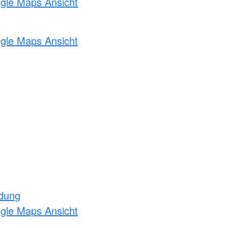
ogle Maps Ansicht
ogle Maps Ansicht
ldung
ogle Maps Ansicht