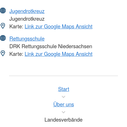
Jugendrotkreuz
Jugendrotkreuz
Karte:
Link zur Google Maps Ansicht
Rettungsschule
DRK Rettungsschule Niedersachsen
Karte:
Link zur Google Maps Ansicht
Start
Über uns
Landesverbände