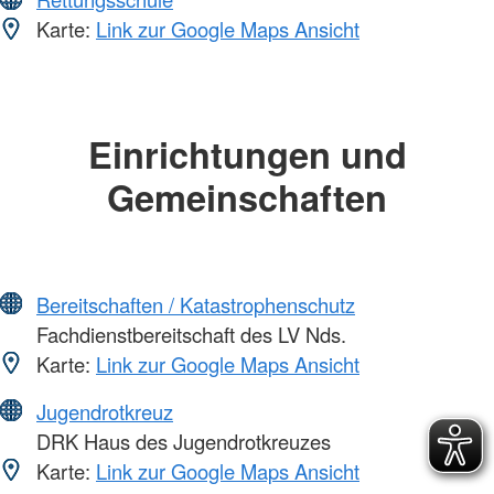
Karte:
Link zur Google Maps Ansicht
Einrichtungen und
Gemeinschaften
Bereitschaften / Katastrophenschutz
Fachdienstbereitschaft des LV Nds.
Karte:
Link zur Google Maps Ansicht
Jugendrotkreuz
DRK Haus des Jugendrotkreuzes
Karte:
Link zur Google Maps Ansicht