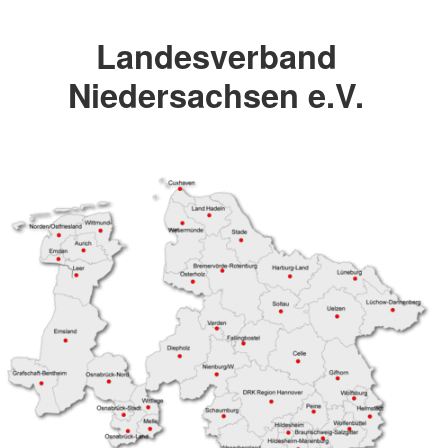
Landesverband
Niedersachsen e.V.