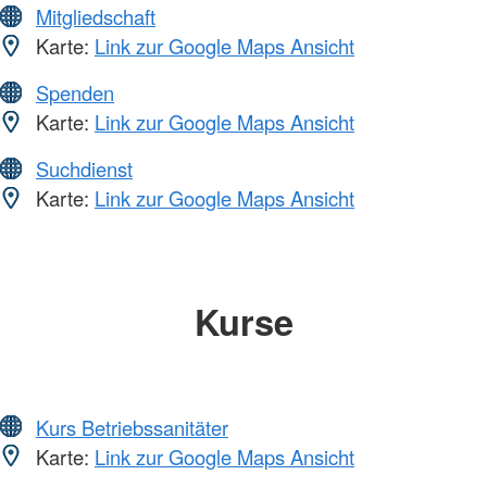
Mitgliedschaft
Karte:
Link zur Google Maps Ansicht
Spenden
Karte:
Link zur Google Maps Ansicht
Suchdienst
Karte:
Link zur Google Maps Ansicht
Kurse
Kurs Betriebssanitäter
Karte:
Link zur Google Maps Ansicht