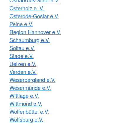
Osterholz e. V.
Osterode-Goslar e.V.
Peine e.V.
Region Hannover e.V.
Schaumburg e.V.
Soltau e.V.
Stade e.V.
Uelzen e.V.
Verden e.V.
Weserbergland e.V.
Wesermünde e.V.
Wittlage e.V.
Wittmund e.V.
Wolfenbüttel e.V.
Wolfsburg e.V.