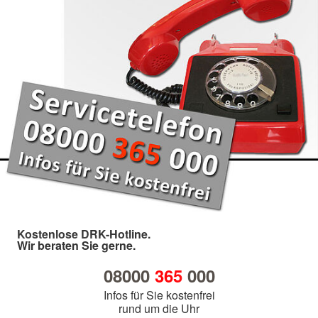
Kostenlose DRK-Hotline.
Wir beraten Sie gerne.
08000
365
000
Infos für Sie kostenfrei
rund um die Uhr