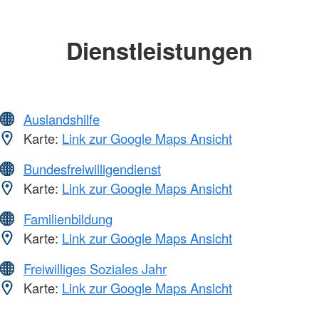
Dienstleistungen
Auslandshilfe
Karte:
Link zur Google Maps Ansicht
Bundesfreiwilligendienst
Karte:
Link zur Google Maps Ansicht
Familienbildung
Karte:
Link zur Google Maps Ansicht
Freiwilliges Soziales Jahr
Karte:
Link zur Google Maps Ansicht