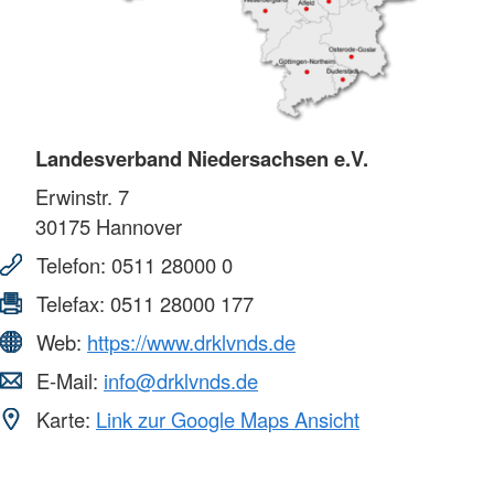
Landesverband Niedersachsen e.V.
Erwinstr. 7
30175
Hannover
Telefon:
0511 28000 0
Telefax:
0511 28000 177
Web:
https://www.drklvnds.de
E-Mail:
info@drklvnds.de
Karte:
Link zur Google Maps Ansicht