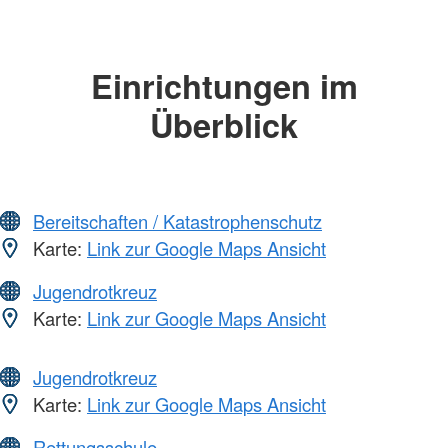
Einrichtungen im
Überblick
Bereitschaften / Katastrophenschutz
Karte:
Link zur Google Maps Ansicht
Jugendrotkreuz
Karte:
Link zur Google Maps Ansicht
Jugendrotkreuz
Karte:
Link zur Google Maps Ansicht
Rettungsschule