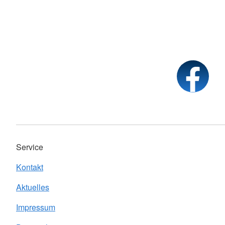
Service
Kontakt
Aktuelles
Impressum