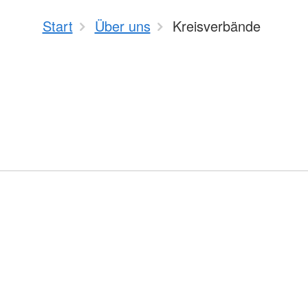
Start
Über uns
Kreisverbände