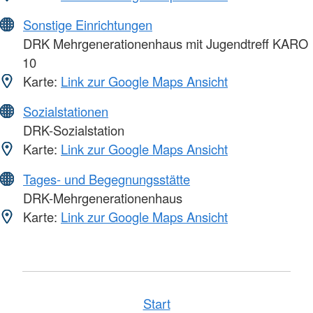
Sonstige Einrichtungen
DRK Mehrgenerationenhaus mit Jugendtreff KARO
10
Karte:
Link zur Google Maps Ansicht
Sozialstationen
DRK-Sozialstation
Karte:
Link zur Google Maps Ansicht
Tages- und Begegnungsstätte
DRK-Mehrgenerationenhaus
Karte:
Link zur Google Maps Ansicht
Start