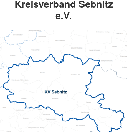
Kreisverband Sebnitz
e.V.