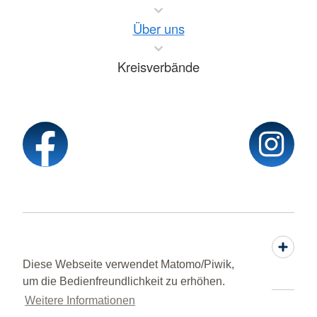
Über uns
Kreisverbände
Service
Diese Webseite verwendet Matomo/Piwik,
um die Bedienfreundlichkeit zu erhöhen.
Weitere Informationen
Sprache wechseln zu