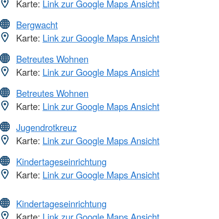
Karte:
Link zur Google Maps Ansicht
Bergwacht
Karte:
Link zur Google Maps Ansicht
Betreutes Wohnen
Karte:
Link zur Google Maps Ansicht
Betreutes Wohnen
Karte:
Link zur Google Maps Ansicht
Jugendrotkreuz
Karte:
Link zur Google Maps Ansicht
Kindertageseinrichtung
Karte:
Link zur Google Maps Ansicht
Kindertageseinrichtung
Karte:
Link zur Google Maps Ansicht