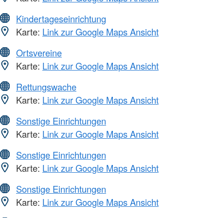
Kindertageseinrichtung
Karte:
Link zur Google Maps Ansicht
Ortsvereine
Karte:
Link zur Google Maps Ansicht
Rettungswache
Karte:
Link zur Google Maps Ansicht
Sonstige Einrichtungen
Karte:
Link zur Google Maps Ansicht
Sonstige Einrichtungen
Karte:
Link zur Google Maps Ansicht
Sonstige Einrichtungen
Karte:
Link zur Google Maps Ansicht