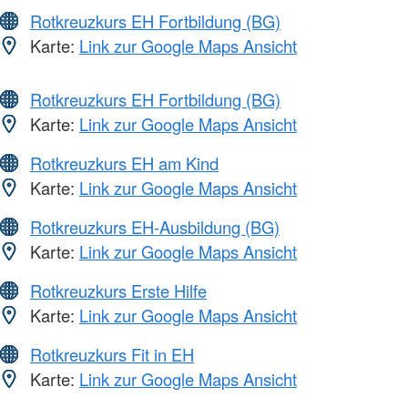
Rotkreuzkurs EH Fortbildung (BG)
Karte:
Link zur Google Maps Ansicht
Rotkreuzkurs EH Fortbildung (BG)
Karte:
Link zur Google Maps Ansicht
Rotkreuzkurs EH am Kind
Karte:
Link zur Google Maps Ansicht
Rotkreuzkurs EH-Ausbildung (BG)
Karte:
Link zur Google Maps Ansicht
Rotkreuzkurs Erste Hilfe
Karte:
Link zur Google Maps Ansicht
Rotkreuzkurs Fit in EH
Karte:
Link zur Google Maps Ansicht