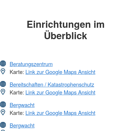
Einrichtungen im
Überblick
Beratungszentrum
Karte:
Link zur Google Maps Ansicht
Bereitschaften / Katastrophenschutz
Karte:
Link zur Google Maps Ansicht
Bergwacht
Karte:
Link zur Google Maps Ansicht
Bergwacht