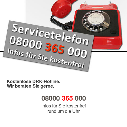
Kostenlose DRK-Hotline.
Wir beraten Sie gerne.
08000
365
000
Infos für Sie kostenfrei
rund um die Uhr