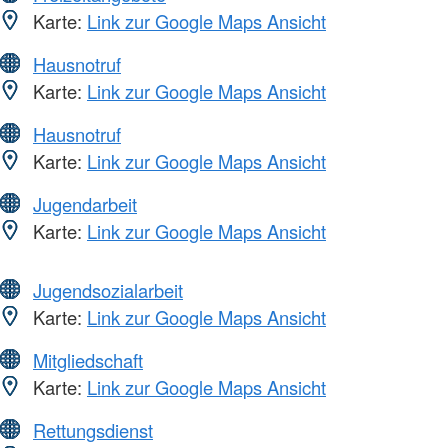
Karte:
Link zur Google Maps Ansicht
Hausnotruf
Karte:
Link zur Google Maps Ansicht
Hausnotruf
Karte:
Link zur Google Maps Ansicht
Jugendarbeit
Karte:
Link zur Google Maps Ansicht
Jugendsozialarbeit
Karte:
Link zur Google Maps Ansicht
Mitgliedschaft
Karte:
Link zur Google Maps Ansicht
Rettungsdienst