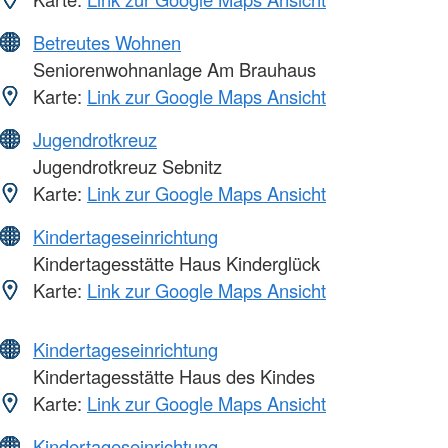
Betreutes Wohnen
Seniorenwohnanlage Am Brauhaus
Karte:
Link zur Google Maps Ansicht
Jugendrotkreuz
Jugendrotkreuz Sebnitz
Karte:
Link zur Google Maps Ansicht
Kindertageseinrichtung
Kindertagesstätte Haus Kinderglück
Karte:
Link zur Google Maps Ansicht
Kindertageseinrichtung
Kindertagesstätte Haus des Kindes
Karte:
Link zur Google Maps Ansicht
Kindertageseinrichtung