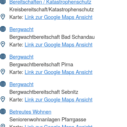
Bereitschaften / Katastrophenschutz
Kreisbereitschaft/Katastrophenschutz
Karte:
Link zur Google Maps Ansicht
Bergwacht
Bergwachtbereitschaft Bad Schandau
Karte:
Link zur Google Maps Ansicht
Bergwacht
Bergwachtbereitschaft Pirna
Karte:
Link zur Google Maps Ansicht
Bergwacht
Bergwachtbereitschaft Sebnitz
Karte:
Link zur Google Maps Ansicht
Betreutes Wohnen
Seniorenwohnanlagen Pfarrgasse
Karte:
Link zur Google Maps Ansicht