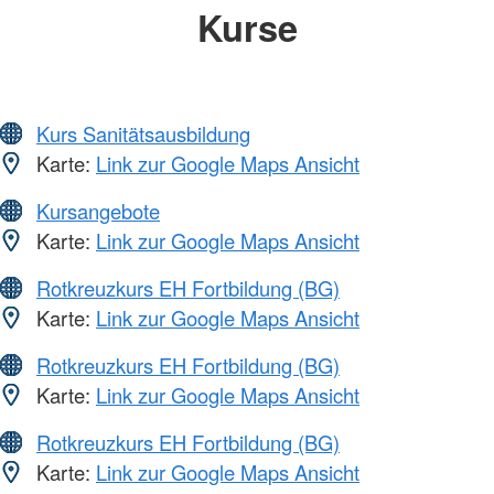
Kurse
Kurs Sanitätsausbildung
Karte:
Link zur Google Maps Ansicht
Kursangebote
Karte:
Link zur Google Maps Ansicht
Rotkreuzkurs EH Fortbildung (BG)
Karte:
Link zur Google Maps Ansicht
Rotkreuzkurs EH Fortbildung (BG)
Karte:
Link zur Google Maps Ansicht
Rotkreuzkurs EH Fortbildung (BG)
Karte:
Link zur Google Maps Ansicht