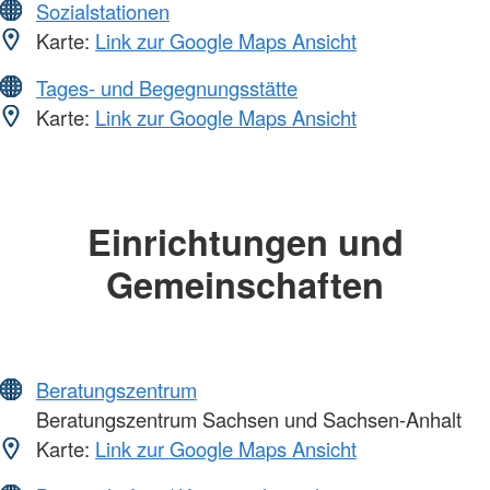
Sozialstationen
Karte:
Link zur Google Maps Ansicht
Tages- und Begegnungsstätte
Karte:
Link zur Google Maps Ansicht
Einrichtungen und
Gemeinschaften
Beratungszentrum
Beratungszentrum Sachsen und Sachsen-Anhalt
Karte:
Link zur Google Maps Ansicht