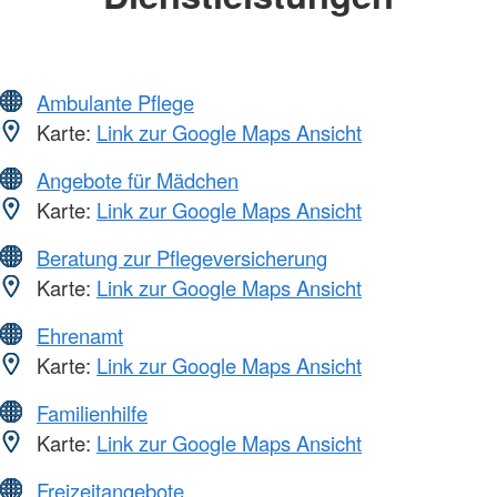
Ambulante Pflege
Karte:
Link zur Google Maps Ansicht
Angebote für Mädchen
Karte:
Link zur Google Maps Ansicht
Beratung zur Pflegeversicherung
Karte:
Link zur Google Maps Ansicht
Ehrenamt
Karte:
Link zur Google Maps Ansicht
Familienhilfe
Karte:
Link zur Google Maps Ansicht
Freizeitangebote