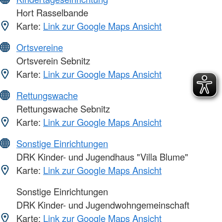
Hort Rasselbande
Karte:
Link zur Google Maps Ansicht
Ortsvereine
Ortsverein Sebnitz
Karte:
Link zur Google Maps Ansicht
Rettungswache
Rettungswache Sebnitz
Karte:
Link zur Google Maps Ansicht
Sonstige Einrichtungen
DRK Kinder- und Jugendhaus "Villa Blume"
Karte:
Link zur Google Maps Ansicht
Sonstige Einrichtungen
DRK Kinder- und Jugendwohngemeinschaft
Karte:
Link zur Google Maps Ansicht