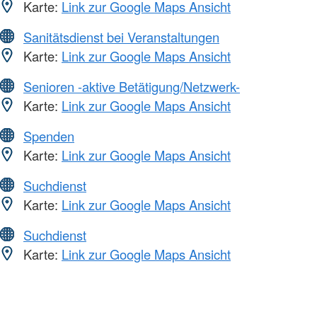
Karte:
Link zur Google Maps Ansicht
Sanitätsdienst bei Veranstaltungen
Karte:
Link zur Google Maps Ansicht
Senioren -aktive Betätigung/Netzwerk-
Karte:
Link zur Google Maps Ansicht
Spenden
Karte:
Link zur Google Maps Ansicht
Suchdienst
Karte:
Link zur Google Maps Ansicht
Suchdienst
Karte:
Link zur Google Maps Ansicht