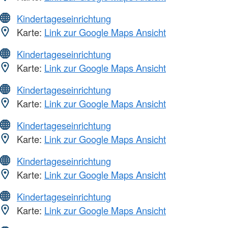
Kindertageseinrichtung
Karte:
Link zur Google Maps Ansicht
Kindertageseinrichtung
Karte:
Link zur Google Maps Ansicht
Kindertageseinrichtung
Karte:
Link zur Google Maps Ansicht
Kindertageseinrichtung
Karte:
Link zur Google Maps Ansicht
Kindertageseinrichtung
Karte:
Link zur Google Maps Ansicht
Kindertageseinrichtung
Karte:
Link zur Google Maps Ansicht