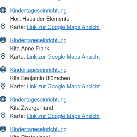
Kindertageseinrichtung
Hort Haus der Elemente
Karte:
Link zur Google Maps Ansicht
Kindertageseinrichtung
Kita Anne Frank
Karte:
Link zur Google Maps Ansicht
Kindertageseinrichtung
Kita Benjamin Blümchen
Karte:
Link zur Google Maps Ansicht
Kindertageseinrichtung
Kita Zwergenland
Karte:
Link zur Google Maps Ansicht
Kindertageseinrichtung