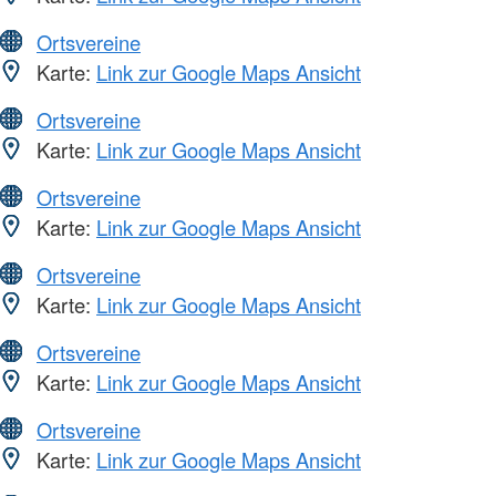
Ortsvereine
Karte:
Link zur Google Maps Ansicht
Ortsvereine
Karte:
Link zur Google Maps Ansicht
Ortsvereine
Karte:
Link zur Google Maps Ansicht
Ortsvereine
Karte:
Link zur Google Maps Ansicht
Ortsvereine
Karte:
Link zur Google Maps Ansicht
Ortsvereine
Karte:
Link zur Google Maps Ansicht