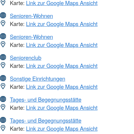
Karte:
Link zur Google Maps Ansicht
Senioren-Wohnen
Karte:
Link zur Google Maps Ansicht
Senioren-Wohnen
Karte:
Link zur Google Maps Ansicht
Seniorenclub
Karte:
Link zur Google Maps Ansicht
Sonstige Einrichtungen
Karte:
Link zur Google Maps Ansicht
Tages- und Begegnungsstätte
Karte:
Link zur Google Maps Ansicht
Tages- und Begegnungsstätte
Karte:
Link zur Google Maps Ansicht