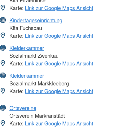
Kita Pirateninsel
Karte:
Link zur Google Maps Ansicht
Kindertageseinrichtung
Kita Fuchsbau
Karte:
Link zur Google Maps Ansicht
Kleiderkammer
Sozialmarkt Zwenkau
Karte:
Link zur Google Maps Ansicht
Kleiderkammer
Sozialmarkt Markkleeberg
Karte:
Link zur Google Maps Ansicht
Ortsvereine
Ortsverein Markranstädt
Karte:
Link zur Google Maps Ansicht