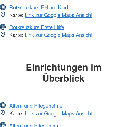
Rotkreuzkurs EH am Kind
Karte:
Link zur Google Maps Ansicht
Rotkreuzkurs Erste Hilfe
Karte:
Link zur Google Maps Ansicht
Einrichtungen im
Überblick
Alten- und Pflegeheime
Karte:
Link zur Google Maps Ansicht
Alten- und Pflegeheime