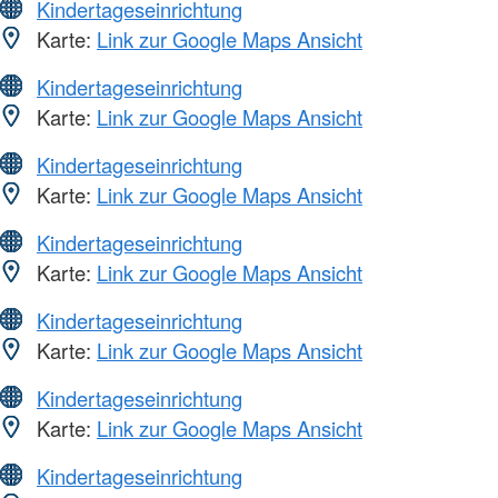
Kindertageseinrichtung
Karte:
Link zur Google Maps Ansicht
Kindertageseinrichtung
Karte:
Link zur Google Maps Ansicht
Kindertageseinrichtung
Karte:
Link zur Google Maps Ansicht
Kindertageseinrichtung
Karte:
Link zur Google Maps Ansicht
Kindertageseinrichtung
Karte:
Link zur Google Maps Ansicht
Kindertageseinrichtung
Karte:
Link zur Google Maps Ansicht
Kindertageseinrichtung