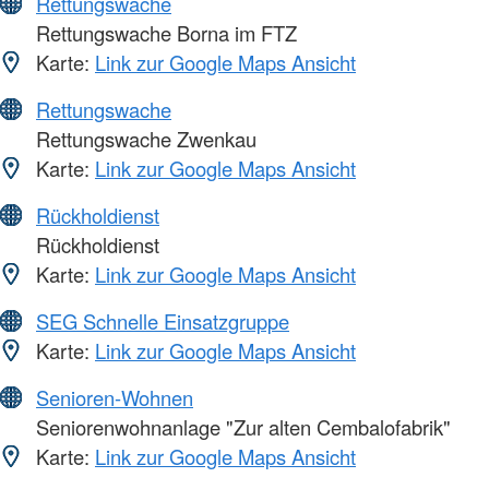
Rettungswache
Rettungswache Borna im FTZ
Karte:
Link zur Google Maps Ansicht
Rettungswache
Rettungswache Zwenkau
Karte:
Link zur Google Maps Ansicht
Rückholdienst
Rückholdienst
Karte:
Link zur Google Maps Ansicht
SEG Schnelle Einsatzgruppe
Karte:
Link zur Google Maps Ansicht
Senioren-Wohnen
Seniorenwohnanlage "Zur alten Cembalofabrik"
Karte:
Link zur Google Maps Ansicht