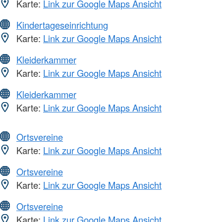
Karte:
Link zur Google Maps Ansicht
Kindertageseinrichtung
Karte:
Link zur Google Maps Ansicht
Kleiderkammer
Karte:
Link zur Google Maps Ansicht
Kleiderkammer
Karte:
Link zur Google Maps Ansicht
Ortsvereine
Karte:
Link zur Google Maps Ansicht
Ortsvereine
Karte:
Link zur Google Maps Ansicht
Ortsvereine
Karte:
Link zur Google Maps Ansicht