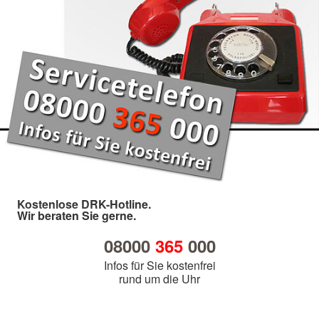
Kostenlose DRK-Hotline.
Wir beraten Sie gerne.
08000
365
000
Infos für Sie kostenfrei
rund um die Uhr