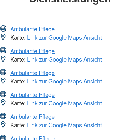
Ambulante Pflege
Karte:
Link zur Google Maps Ansicht
Ambulante Pflege
Karte:
Link zur Google Maps Ansicht
Ambulante Pflege
Karte:
Link zur Google Maps Ansicht
Ambulante Pflege
Karte:
Link zur Google Maps Ansicht
Ambulante Pflege
Karte:
Link zur Google Maps Ansicht
Ambulante Pflege