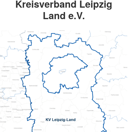
Kreisverband Leipzig
Land e.V.