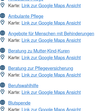
Karte:
Link zur Google Maps Ansicht
Ambulante Pflege
Karte:
Link zur Google Maps Ansicht
Angebote für Menschen mit Behinderungen
Karte:
Link zur Google Maps Ansicht
Beratung zu Mutter-Kind-Kuren
Karte:
Link zur Google Maps Ansicht
Beratung zur Pflegeversicherung
Karte:
Link zur Google Maps Ansicht
Berufswahlhilfe
Karte:
Link zur Google Maps Ansicht
Blutspende
Karte:
Link zur Google Maps Ansicht