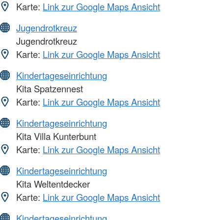
Karte:
Link zur Google Maps Ansicht
Jugendrotkreuz
Jugendrotkreuz
Karte:
Link zur Google Maps Ansicht
Kindertageseinrichtung
Kita Spatzennest
Karte:
Link zur Google Maps Ansicht
Kindertageseinrichtung
Kita Villa Kunterbunt
Karte:
Link zur Google Maps Ansicht
Kindertageseinrichtung
Kita Weltentdecker
Karte:
Link zur Google Maps Ansicht
Kindertageseinrichtung