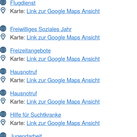
Flugdienst
Karte:
Link zur Google Maps Ansicht
Freiwilliges Soziales Jahr
Karte:
Link zur Google Maps Ansicht
Freizeitangebote
Karte:
Link zur Google Maps Ansicht
Hausnotruf
Karte:
Link zur Google Maps Ansicht
Hausnotruf
Karte:
Link zur Google Maps Ansicht
Hilfe für Suchtkranke
Karte:
Link zur Google Maps Ansicht
Jugendarbeit