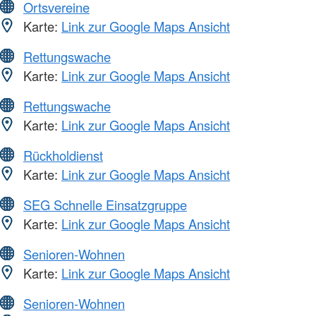
Ortsvereine
Karte:
Link zur Google Maps Ansicht
Rettungswache
Karte:
Link zur Google Maps Ansicht
Rettungswache
Karte:
Link zur Google Maps Ansicht
Rückholdienst
Karte:
Link zur Google Maps Ansicht
SEG Schnelle Einsatzgruppe
Karte:
Link zur Google Maps Ansicht
Senioren-Wohnen
Karte:
Link zur Google Maps Ansicht
Senioren-Wohnen