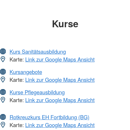
Kurse
Kurs Sanitätsausbildung
Karte:
Link zur Google Maps Ansicht
Kursangebote
Karte:
Link zur Google Maps Ansicht
Kurse Pflegeausbildung
Karte:
Link zur Google Maps Ansicht
Rotkreuzkurs EH Fortbildung (BG)
Karte:
Link zur Google Maps Ansicht