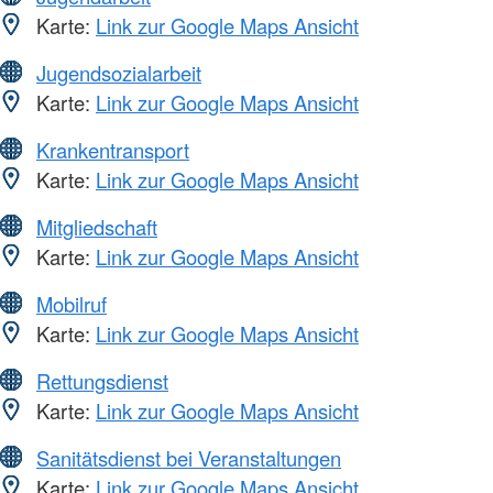
Karte:
Link zur Google Maps Ansicht
Jugendsozialarbeit
Karte:
Link zur Google Maps Ansicht
Krankentransport
Karte:
Link zur Google Maps Ansicht
Mitgliedschaft
Karte:
Link zur Google Maps Ansicht
Mobilruf
Karte:
Link zur Google Maps Ansicht
Rettungsdienst
Karte:
Link zur Google Maps Ansicht
Sanitätsdienst bei Veranstaltungen
Karte:
Link zur Google Maps Ansicht