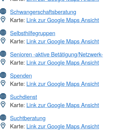
Schwangerschaftsberatung
Karte:
Link zur Google Maps Ansicht
Selbsthilfegruppen
Karte:
Link zur Google Maps Ansicht
Senioren -aktive Betätigung/Netzwerk-
Karte:
Link zur Google Maps Ansicht
Spenden
Karte:
Link zur Google Maps Ansicht
Suchdienst
Karte:
Link zur Google Maps Ansicht
Suchtberatung
Karte:
Link zur Google Maps Ansicht