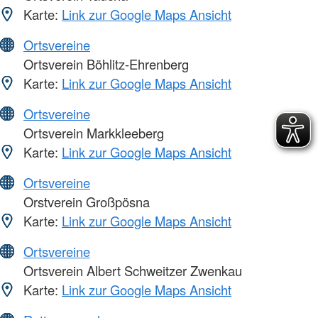
Karte:
Link zur Google Maps Ansicht
Ortsvereine
Ortsverein Böhlitz-Ehrenberg
Karte:
Link zur Google Maps Ansicht
Ortsvereine
Ortsverein Markkleeberg
Karte:
Link zur Google Maps Ansicht
Ortsvereine
Orstverein Großpösna
Karte:
Link zur Google Maps Ansicht
Ortsvereine
Ortsverein Albert Schweitzer Zwenkau
Karte:
Link zur Google Maps Ansicht