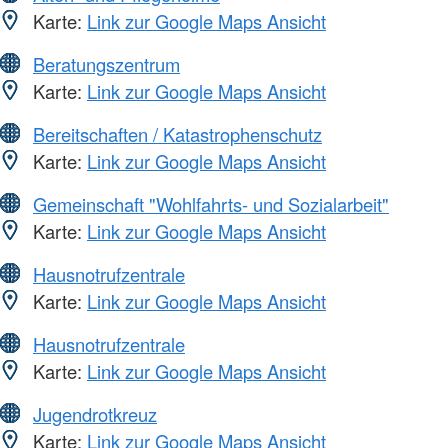
Karte:
Link zur Google Maps Ansicht
Beratungszentrum
Karte:
Link zur Google Maps Ansicht
Bereitschaften / Katastrophenschutz
Karte:
Link zur Google Maps Ansicht
Gemeinschaft "Wohlfahrts- und Sozialarbeit"
Karte:
Link zur Google Maps Ansicht
Hausnotrufzentrale
Karte:
Link zur Google Maps Ansicht
Hausnotrufzentrale
Karte:
Link zur Google Maps Ansicht
Jugendrotkreuz
Karte:
Link zur Google Maps Ansicht