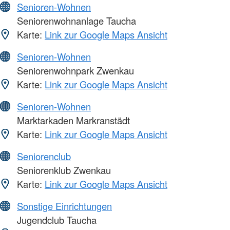
Senioren-Wohnen
Seniorenwohnanlage Taucha
Karte:
Link zur Google Maps Ansicht
Senioren-Wohnen
Seniorenwohnpark Zwenkau
Karte:
Link zur Google Maps Ansicht
Senioren-Wohnen
Marktarkaden Markranstädt
Karte:
Link zur Google Maps Ansicht
Seniorenclub
Seniorenklub Zwenkau
Karte:
Link zur Google Maps Ansicht
Sonstige Einrichtungen
Jugendclub Taucha