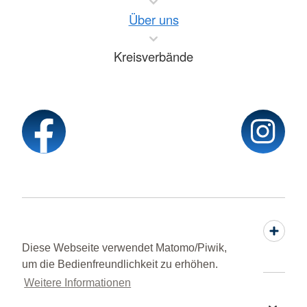
Über uns
Kreisverbände
Service
Diese Webseite verwendet Matomo/Piwik,
um die Bedienfreundlichkeit zu erhöhen.
Weitere Informationen
Sprache wechseln zu