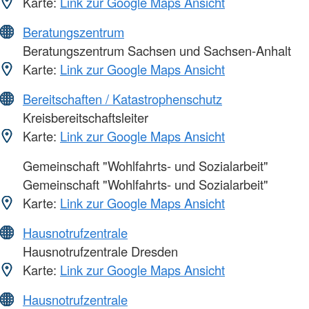
Karte:
Link zur Google Maps Ansicht
Beratungszentrum
Beratungszentrum Sachsen und Sachsen-Anhalt
Karte:
Link zur Google Maps Ansicht
Bereitschaften / Katastrophenschutz
Kreisbereitschaftsleiter
Karte:
Link zur Google Maps Ansicht
Gemeinschaft "Wohlfahrts- und Sozialarbeit"
Gemeinschaft "Wohlfahrts- und Sozialarbeit"
Karte:
Link zur Google Maps Ansicht
Hausnotrufzentrale
Hausnotrufzentrale Dresden
Karte:
Link zur Google Maps Ansicht
Hausnotrufzentrale