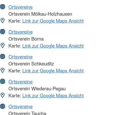
Ortsvereine
Ortsverein Mölkau-Holzhausen
Karte:
Link zur Google Maps Ansicht
Ortsvereine
Ortsverein Borna
Karte:
Link zur Google Maps Ansicht
Ortsvereine
Ortsverein Schkeuditz
Karte:
Link zur Google Maps Ansicht
Ortsvereine
Ortsverein Wiederau-Pegau
Karte:
Link zur Google Maps Ansicht
Ortsvereine
Ortsverein Taucha