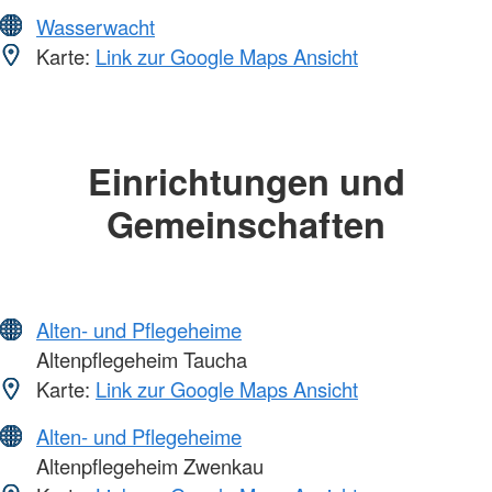
Wasserwacht
Karte:
Link zur Google Maps Ansicht
Einrichtungen und
Gemeinschaften
Alten- und Pflegeheime
Altenpflegeheim Taucha
Karte:
Link zur Google Maps Ansicht
Alten- und Pflegeheime
Altenpflegeheim Zwenkau