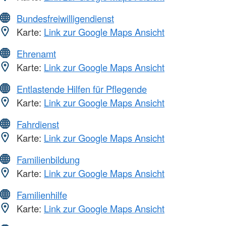
Bundesfreiwilligendienst
Karte:
Link zur Google Maps Ansicht
Ehrenamt
Karte:
Link zur Google Maps Ansicht
Entlastende Hilfen für Pflegende
Karte:
Link zur Google Maps Ansicht
Fahrdienst
Karte:
Link zur Google Maps Ansicht
Familienbildung
Karte:
Link zur Google Maps Ansicht
Familienhilfe
Karte:
Link zur Google Maps Ansicht