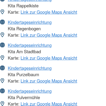
Kita Rappelkiste
Karte:
Link zur Google Maps Ansicht
Kindertageseinrichtung
Kita Regenbogen
Karte:
Link zur Google Maps Ansicht
Kindertageseinrichtung
Kita Am Stadtbad
Karte:
Link zur Google Maps Ansicht
Kindertageseinrichtung
Kita Purzelbaum
Karte:
Link zur Google Maps Ansicht
Kindertageseinrichtung
Kita Pulvermühle
Karte:
Link zur Google Maps Ansicht