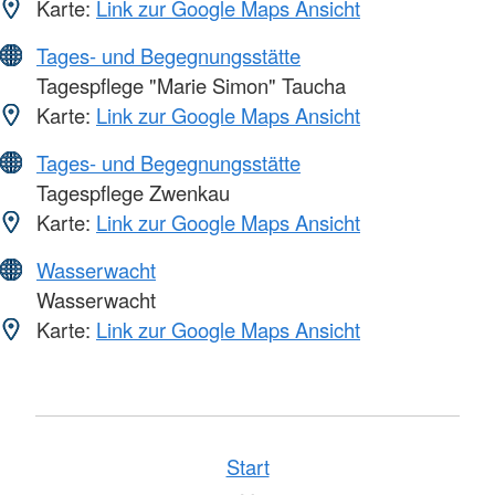
Karte:
Link zur Google Maps Ansicht
Tages- und Begegnungsstätte
Tagespflege "Marie Simon" Taucha
Karte:
Link zur Google Maps Ansicht
Tages- und Begegnungsstätte
Tagespflege Zwenkau
Karte:
Link zur Google Maps Ansicht
Wasserwacht
Wasserwacht
Karte:
Link zur Google Maps Ansicht
Start