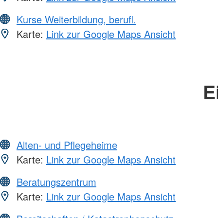
Kurse Weiterbildung, berufl.
Karte:
Link zur Google Maps Ansicht
E
Alten- und Pflegeheime
Karte:
Link zur Google Maps Ansicht
Beratungszentrum
Karte:
Link zur Google Maps Ansicht