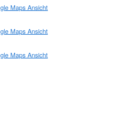
ogle Maps Ansicht
ogle Maps Ansicht
ogle Maps Ansicht