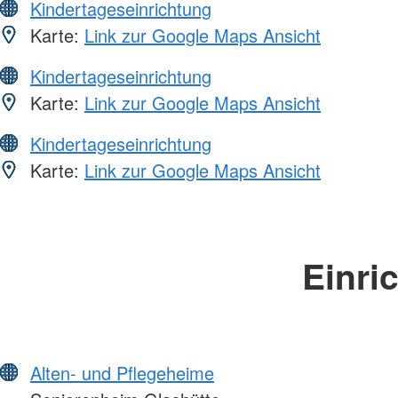
Kindertageseinrichtung
Karte:
Link zur Google Maps Ansicht
Kindertageseinrichtung
Karte:
Link zur Google Maps Ansicht
Kindertageseinrichtung
Karte:
Link zur Google Maps Ansicht
Einri
Alten- und Pflegeheime