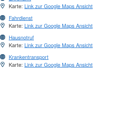
Karte:
Link zur Google Maps Ansicht
Fahrdienst
Karte:
Link zur Google Maps Ansicht
Hausnotruf
Karte:
Link zur Google Maps Ansicht
Krankentransport
Karte:
Link zur Google Maps Ansicht