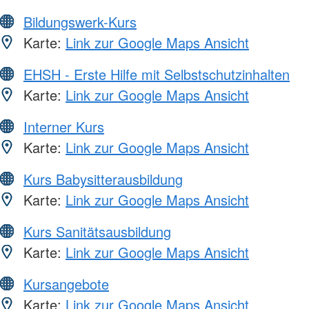
Bildungswerk-Kurs
Karte:
Link zur Google Maps Ansicht
EHSH - Erste Hilfe mit Selbstschutzinhalten
Karte:
Link zur Google Maps Ansicht
Interner Kurs
Karte:
Link zur Google Maps Ansicht
Kurs Babysitterausbildung
Karte:
Link zur Google Maps Ansicht
Kurs Sanitätsausbildung
Karte:
Link zur Google Maps Ansicht
Kursangebote
Karte:
Link zur Google Maps Ansicht