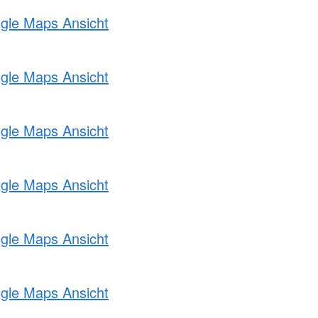
ogle Maps Ansicht
ogle Maps Ansicht
ogle Maps Ansicht
ogle Maps Ansicht
ogle Maps Ansicht
ogle Maps Ansicht