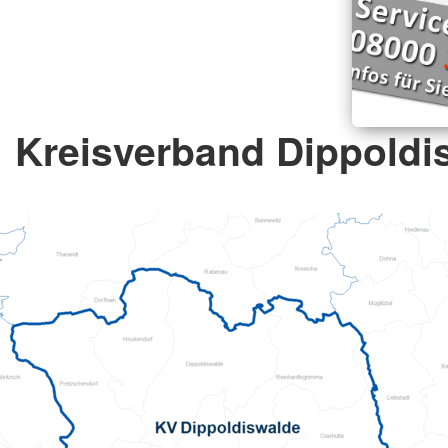
Kreisverband Dippoldis