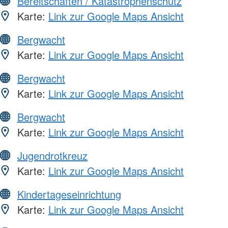
Bereitschaften / Katastrophenschutz
Karte:
Link zur Google Maps Ansicht
Bergwacht
Karte:
Link zur Google Maps Ansicht
Bergwacht
Karte:
Link zur Google Maps Ansicht
Bergwacht
Karte:
Link zur Google Maps Ansicht
Jugendrotkreuz
Karte:
Link zur Google Maps Ansicht
Kindertageseinrichtung
Karte:
Link zur Google Maps Ansicht