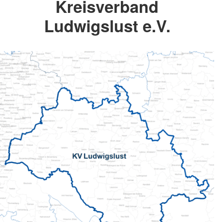
Kreisverband
Ludwigslust e.V.