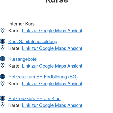
Interner Kurs
Karte:
Link zur Google Maps Ansicht
Kurs Sanitätsausbildung
Karte:
Link zur Google Maps Ansicht
Kursangebote
Karte:
Link zur Google Maps Ansicht
Rotkreuzkurs EH Fortbildung (BG)
Karte:
Link zur Google Maps Ansicht
Rotkreuzkurs EH am Kind
Karte:
Link zur Google Maps Ansicht