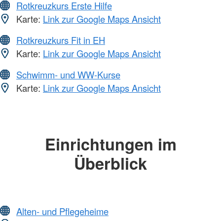
Rotkreuzkurs Erste Hilfe
Karte:
Link zur Google Maps Ansicht
Rotkreuzkurs Fit in EH
Karte:
Link zur Google Maps Ansicht
Schwimm- und WW-Kurse
Karte:
Link zur Google Maps Ansicht
Einrichtungen im
Überblick
Alten- und Pflegeheime