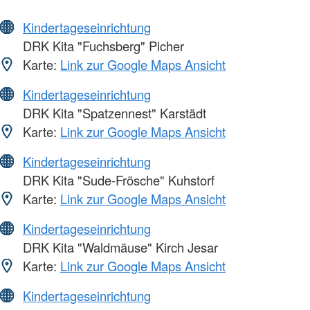
Kindertageseinrichtung
DRK Kita "Fuchsberg" Picher
Karte:
Link zur Google Maps Ansicht
Kindertageseinrichtung
DRK Kita "Spatzennest" Karstädt
Karte:
Link zur Google Maps Ansicht
Kindertageseinrichtung
DRK Kita "Sude-Frösche" Kuhstorf
Karte:
Link zur Google Maps Ansicht
Kindertageseinrichtung
DRK Kita "Waldmäuse" Kirch Jesar
Karte:
Link zur Google Maps Ansicht
Kindertageseinrichtung