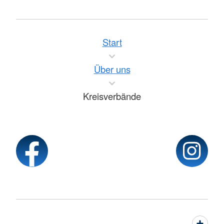
Start
Über uns
Kreisverbände