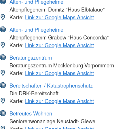
Alten- und Pflegeheime
Altenpflegeheim Dömitz "Haus Elbtalaue"
Karte:
Link zur Google Maps Ansicht
Alten- und Pflegeheime
Altenpflegeheim Grabow "Haus Concordia"
Karte:
Link zur Google Maps Ansicht
Beratungszentrum
Beratungszentrum Mecklenburg-Vorpommern
Karte:
Link zur Google Maps Ansicht
Bereitschaften / Katastrophenschutz
Die DRK-Bereitschaft
Karte:
Link zur Google Maps Ansicht
Betreutes Wohnen
Seniorenwonanlage Neustadt- Glewe
Karte:
Link zur Google Maps Ansicht