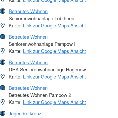
Betreutes Wohnen
Seniorenwohnanlage Lübtheen
Karte:
Link zur Google Maps Ansicht
Betreutes Wohnen
Seniorenwohnanlage Pampow I
Karte:
Link zur Google Maps Ansicht
Betreutes Wohnen
DRK-Seniorenwohnanlage Hagenow
Karte:
Link zur Google Maps Ansicht
Betreutes Wohnen
Betreutes Wohnen Pampow 2
Karte:
Link zur Google Maps Ansicht
Jugendrotkreuz