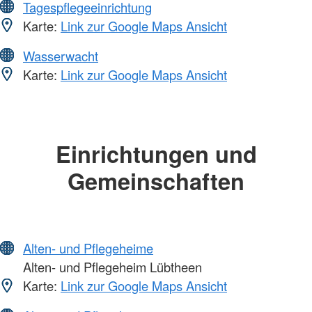
Tagespflegeeinrichtung
Karte:
Link zur Google Maps Ansicht
Wasserwacht
Karte:
Link zur Google Maps Ansicht
Einrichtungen und
Gemeinschaften
Alten- und Pflegeheime
Alten- und Pflegeheim Lübtheen
Karte:
Link zur Google Maps Ansicht