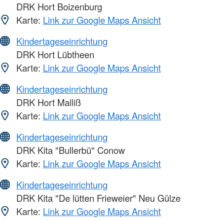
DRK Hort Boizenburg
Karte:
Link zur Google Maps Ansicht
Kindertageseinrichtung
DRK Hort Lübtheen
Karte:
Link zur Google Maps Ansicht
Kindertageseinrichtung
DRK Hort Malliß
Karte:
Link zur Google Maps Ansicht
Kindertageseinrichtung
DRK Kita "Bullerbü" Conow
Karte:
Link zur Google Maps Ansicht
Kindertageseinrichtung
DRK Kita "De lütten Frieweier" Neu Gülze
Karte:
Link zur Google Maps Ansicht