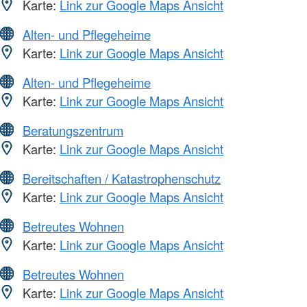
Karte:
Link zur Google Maps Ansicht
Alten- und Pflegeheime
Karte:
Link zur Google Maps Ansicht
Alten- und Pflegeheime
Karte:
Link zur Google Maps Ansicht
Beratungszentrum
Karte:
Link zur Google Maps Ansicht
Bereitschaften / Katastrophenschutz
Karte:
Link zur Google Maps Ansicht
Betreutes Wohnen
Karte:
Link zur Google Maps Ansicht
Betreutes Wohnen
Karte:
Link zur Google Maps Ansicht