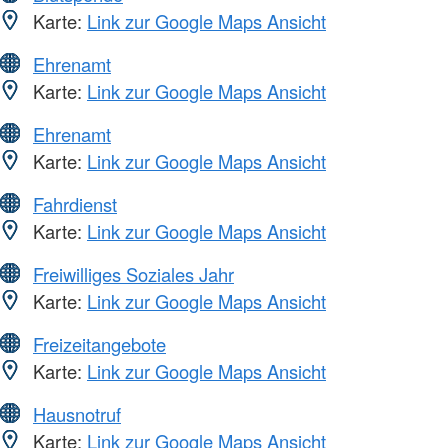
Karte:
Link zur Google Maps Ansicht
Ehrenamt
Karte:
Link zur Google Maps Ansicht
Ehrenamt
Karte:
Link zur Google Maps Ansicht
Fahrdienst
Karte:
Link zur Google Maps Ansicht
Freiwilliges Soziales Jahr
Karte:
Link zur Google Maps Ansicht
Freizeitangebote
Karte:
Link zur Google Maps Ansicht
Hausnotruf
Karte:
Link zur Google Maps Ansicht