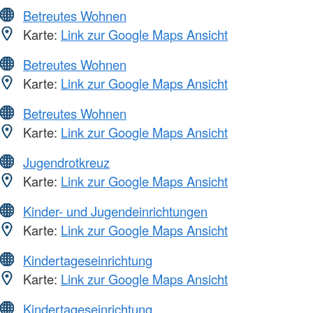
Betreutes Wohnen
Karte:
Link zur Google Maps Ansicht
Betreutes Wohnen
Karte:
Link zur Google Maps Ansicht
Betreutes Wohnen
Karte:
Link zur Google Maps Ansicht
Jugendrotkreuz
Karte:
Link zur Google Maps Ansicht
Kinder- und Jugendeinrichtungen
Karte:
Link zur Google Maps Ansicht
Kindertageseinrichtung
Karte:
Link zur Google Maps Ansicht
Kindertageseinrichtung