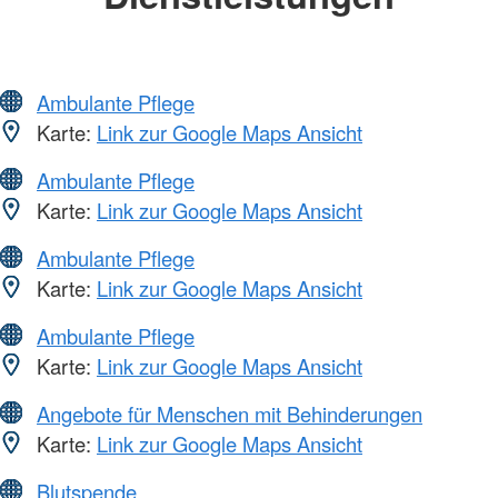
Ambulante Pflege
Karte:
Link zur Google Maps Ansicht
Ambulante Pflege
Karte:
Link zur Google Maps Ansicht
Ambulante Pflege
Karte:
Link zur Google Maps Ansicht
Ambulante Pflege
Karte:
Link zur Google Maps Ansicht
Angebote für Menschen mit Behinderungen
Karte:
Link zur Google Maps Ansicht
Blutspende