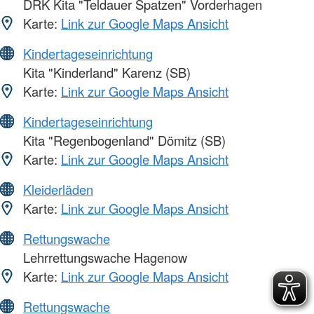
DRK Kita "Teldauer Spatzen" Vorderhagen
Karte:
Link zur Google Maps Ansicht
Kindertageseinrichtung
Kita "Kinderland" Karenz (SB)
Karte:
Link zur Google Maps Ansicht
Kindertageseinrichtung
Kita "Regenbogenland" Dömitz (SB)
Karte:
Link zur Google Maps Ansicht
Kleiderläden
Karte:
Link zur Google Maps Ansicht
Rettungswache
Lehrrettungswache Hagenow
Karte:
Link zur Google Maps Ansicht
Rettungswache