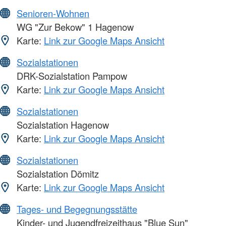
Senioren-Wohnen
WG "Zur Bekow" 1 Hagenow
Karte:
Link zur Google Maps Ansicht
Sozialstationen
DRK-Sozialstation Pampow
Karte:
Link zur Google Maps Ansicht
Sozialstationen
Sozialstation Hagenow
Karte:
Link zur Google Maps Ansicht
Sozialstationen
Sozialstation Dömitz
Karte:
Link zur Google Maps Ansicht
Tages- und Begegnungsstätte
Kinder- und Jugendfreizeithaus "Blue Sun"