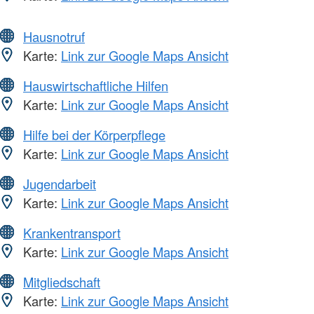
Hausnotruf
Karte:
Link zur Google Maps Ansicht
Hauswirtschaftliche Hilfen
Karte:
Link zur Google Maps Ansicht
Hilfe bei der Körperpflege
Karte:
Link zur Google Maps Ansicht
Jugendarbeit
Karte:
Link zur Google Maps Ansicht
Krankentransport
Karte:
Link zur Google Maps Ansicht
Mitgliedschaft
Karte:
Link zur Google Maps Ansicht