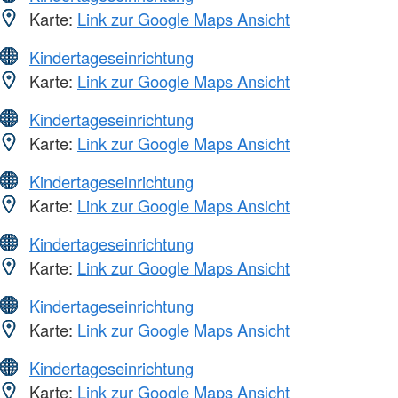
Karte:
Link zur Google Maps Ansicht
Kindertageseinrichtung
Karte:
Link zur Google Maps Ansicht
Kindertageseinrichtung
Karte:
Link zur Google Maps Ansicht
Kindertageseinrichtung
Karte:
Link zur Google Maps Ansicht
Kindertageseinrichtung
Karte:
Link zur Google Maps Ansicht
Kindertageseinrichtung
Karte:
Link zur Google Maps Ansicht
Kindertageseinrichtung
Karte:
Link zur Google Maps Ansicht