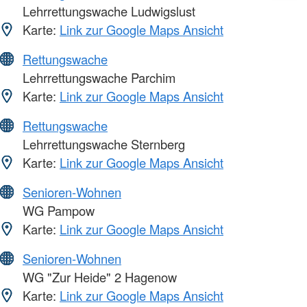
Lehrrettungswache Ludwigslust
Karte:
Link zur Google Maps Ansicht
Rettungswache
Lehrrettungswache Parchim
Karte:
Link zur Google Maps Ansicht
Rettungswache
Lehrrettungswache Sternberg
Karte:
Link zur Google Maps Ansicht
Senioren-Wohnen
WG Pampow
Karte:
Link zur Google Maps Ansicht
Senioren-Wohnen
WG "Zur Heide" 2 Hagenow
Karte:
Link zur Google Maps Ansicht