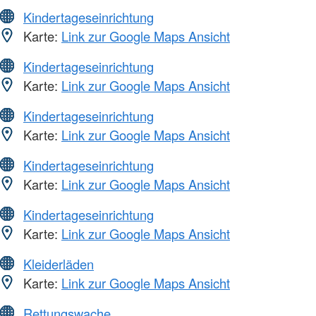
Kindertageseinrichtung
Karte:
Link zur Google Maps Ansicht
Kindertageseinrichtung
Karte:
Link zur Google Maps Ansicht
Kindertageseinrichtung
Karte:
Link zur Google Maps Ansicht
Kindertageseinrichtung
Karte:
Link zur Google Maps Ansicht
Kindertageseinrichtung
Karte:
Link zur Google Maps Ansicht
Kleiderläden
Karte:
Link zur Google Maps Ansicht
Rettungswache