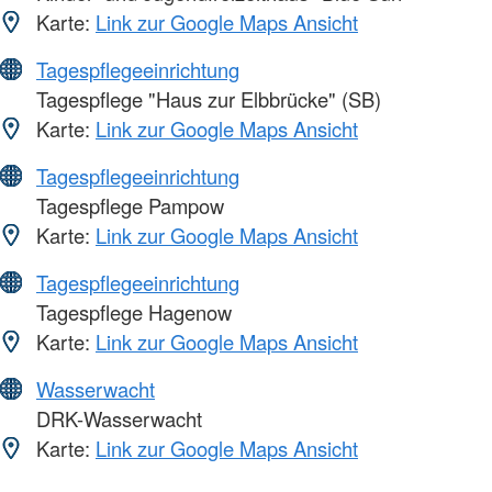
Karte:
Link zur Google Maps Ansicht
Tagespflegeeinrichtung
Tagespflege "Haus zur Elbbrücke" (SB)
Karte:
Link zur Google Maps Ansicht
Tagespflegeeinrichtung
Tagespflege Pampow
Karte:
Link zur Google Maps Ansicht
Tagespflegeeinrichtung
Tagespflege Hagenow
Karte:
Link zur Google Maps Ansicht
Wasserwacht
DRK-Wasserwacht
Karte:
Link zur Google Maps Ansicht