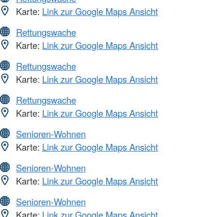
Karte:
Link zur Google Maps Ansicht
Rettungswache
Karte:
Link zur Google Maps Ansicht
Rettungswache
Karte:
Link zur Google Maps Ansicht
Rettungswache
Karte:
Link zur Google Maps Ansicht
Senioren-Wohnen
Karte:
Link zur Google Maps Ansicht
Senioren-Wohnen
Karte:
Link zur Google Maps Ansicht
Senioren-Wohnen
Karte:
Link zur Google Maps Ansicht