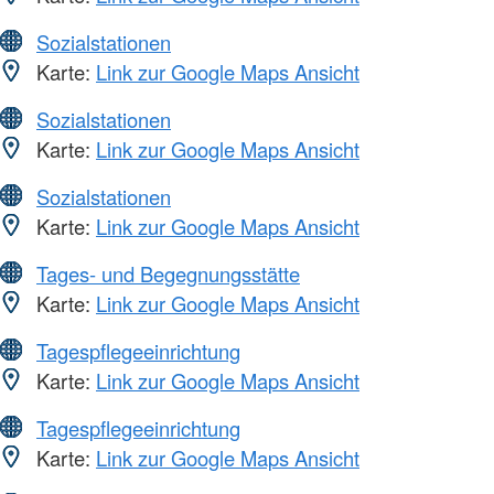
Sozialstationen
Karte:
Link zur Google Maps Ansicht
Sozialstationen
Karte:
Link zur Google Maps Ansicht
Sozialstationen
Karte:
Link zur Google Maps Ansicht
Tages- und Begegnungsstätte
Karte:
Link zur Google Maps Ansicht
Tagespflegeeinrichtung
Karte:
Link zur Google Maps Ansicht
Tagespflegeeinrichtung
Karte:
Link zur Google Maps Ansicht