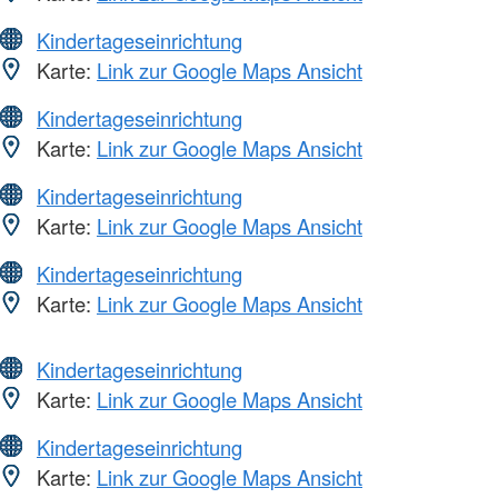
Kindertageseinrichtung
Karte:
Link zur Google Maps Ansicht
Kindertageseinrichtung
Karte:
Link zur Google Maps Ansicht
Kindertageseinrichtung
Karte:
Link zur Google Maps Ansicht
Kindertageseinrichtung
Karte:
Link zur Google Maps Ansicht
Kindertageseinrichtung
Karte:
Link zur Google Maps Ansicht
Kindertageseinrichtung
Karte:
Link zur Google Maps Ansicht