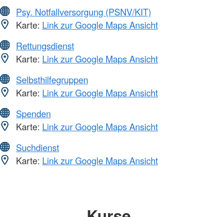
Psy. Notfallversorgung (PSNV/KIT)
Karte:
Link zur Google Maps Ansicht
Rettungsdienst
Karte:
Link zur Google Maps Ansicht
Selbsthilfegruppen
Karte:
Link zur Google Maps Ansicht
Spenden
Karte:
Link zur Google Maps Ansicht
Suchdienst
Karte:
Link zur Google Maps Ansicht
Kurse