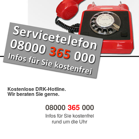
Kostenlose DRK-Hotline.
Wir beraten Sie gerne.
08000
365
000
Infos für Sie kostenfrei
rund um die Uhr