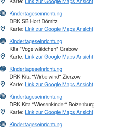
Karte:
Link zur Google Maps Ansicht
Kindertageseinrichtung
DRK SB Hort Dömitz
Karte:
Link zur Google Maps Ansicht
Kindertageseinrichtung
Kita "Vogelwäldchen" Grabow
Karte:
Link zur Google Maps Ansicht
Kindertageseinrichtung
DRK Kita "Wirbelwind" Zierzow
Karte:
Link zur Google Maps Ansicht
Kindertageseinrichtung
DRK Kita "Wiesenkinder" Boizenburg
Karte:
Link zur Google Maps Ansicht
Kindertageseinrichtung