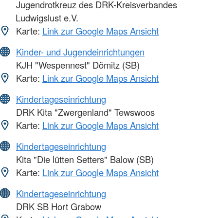
Jugendrotkreuz des DRK-Kreisverbandes
Ludwigslust e.V.
Karte:
Link zur Google Maps Ansicht
Kinder- und Jugendeinrichtungen
KJH "Wespennest" Dömitz (SB)
Karte:
Link zur Google Maps Ansicht
Kindertageseinrichtung
DRK Kita "Zwergenland" Tewswoos
Karte:
Link zur Google Maps Ansicht
Kindertageseinrichtung
Kita "Die lütten Setters" Balow (SB)
Karte:
Link zur Google Maps Ansicht
Kindertageseinrichtung
DRK SB Hort Grabow